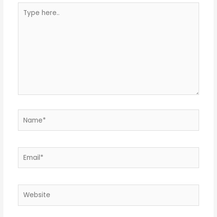
Type
here..
Name*
Email*
Website