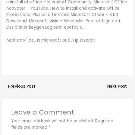
uninstall of office – Microsoft Community. Microsoft Office
Activator – YouTube. How to install and activate Office
Professional Plus on a terminal. Microsoft Office – X bit
Download. Microsoft Visio – Wikipedia. Realtek high defi..
Dss player keygen Logitech eyetoy u..
Acpi smo 1 de.. Is microsoft outl.. Hp laserjet
←
Previous Post
Next Post
→
Leave a Comment
Your email address will not be published.
Required
fields are marked
*