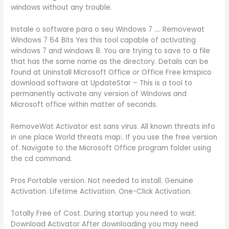
windows without any trouble.
Instale o software para o seu Windows 7 …. Removewat
Windows 7 64 Bits Yes this tool capable of activating
windows 7 and windows 8. You are trying to save to a file
that has the same name as the directory. Details can be
found at Uninstall Microsoft Office or Office Free kmspico
download software at UpdateStar – This is a tool to
permanently activate any version of Windows and
Microsoft office within matter of seconds.
RemoveWat Activator est sans virus. All known threats info
in one place World threats map:. If you use the free version
of. Navigate to the Microsoft Office program folder using
the cd command.
Pros Portable version. Not needed to install. Genuine
Activation. Lifetime Activation. One-Click Activation.
Totally Free of Cost. During startup you need to wait.
Download Activator After downloading you may need