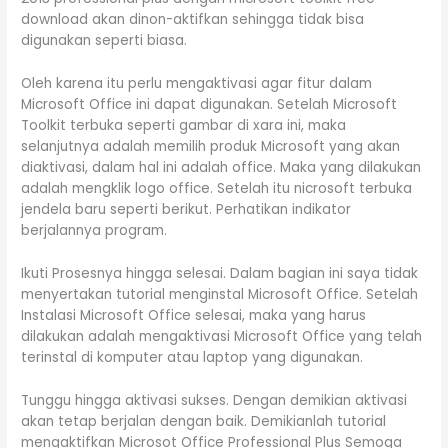
download akan dinon-aktifkan sehingga tidak bisa
digunakan seperti biasa.
Oleh karena itu perlu mengaktivasi agar fitur dalam
Microsoft Office ini dapat digunakan. Setelah Microsoft
Toolkit terbuka seperti gambar di xara ini, maka
selanjutnya adalah memilih produk Microsoft yang akan
diaktivasi, dalam hal ini adalah office. Maka yang dilakukan
adalah mengklik logo office. Setelah itu nicrosoft terbuka
jendela baru seperti berikut. Perhatikan indikator
berjalannya program.
Ikuti Prosesnya hingga selesai. Dalam bagian ini saya tidak
menyertakan tutorial menginstal Microsoft Office. Setelah
Instalasi Microsoft Office selesai, maka yang harus
dilakukan adalah mengaktivasi Microsoft Office yang telah
terinstal di komputer atau laptop yang digunakan.
Tunggu hingga aktivasi sukses. Dengan demikian aktivasi
akan tetap berjalan dengan baik. Demikianlah tutorial
mengaktifkan Microsot Office Professional Plus Semoga