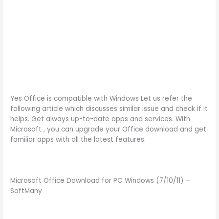
Yes Office is compatible with Windows Let us refer the
following article which discusses similar issue and check if it
helps. Get always up-to-date apps and services. With
Microsoft , you can upgrade your Office download and get
familiar apps with all the latest features.
Microsoft Office Download for PC Windows (7/10/11) –
SoftMany