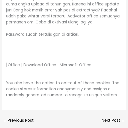
cuma angka upload di tahun gan. Karena ini office update
juni Bang kok masih error yah pas di extractnya? Padahal
udah pake winrar versi terbaru. Activator office semuanya
permanen om. Coba di aktivasi ulang lagi ya.
Password sudah tertulis gan di artikel.
[Office | Download Office | Microsoft Office
You also have the option to opt-out of these cookies. The
cookie stores information anonymously and assigns a
randomly generated number to recognize unique visitors.
←
Previous Post
Next Post
→