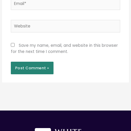
Website
Save my name, email, and website in this browser
for the next time I comment.