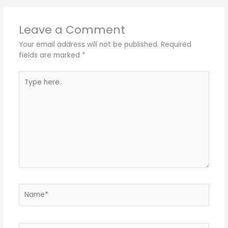
Leave a Comment
Your email address will not be published.
Required
fields are marked
*
Type
here..
Name*
Email*